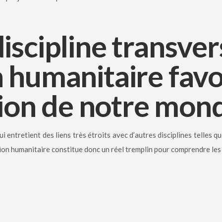
iscipline transver
 humanitaire favo
on de notre mond
 entretient des liens très étroits avec d’autres disciplines telles qu
rmation humanitaire constitue donc un réel tremplin pour comprendre 