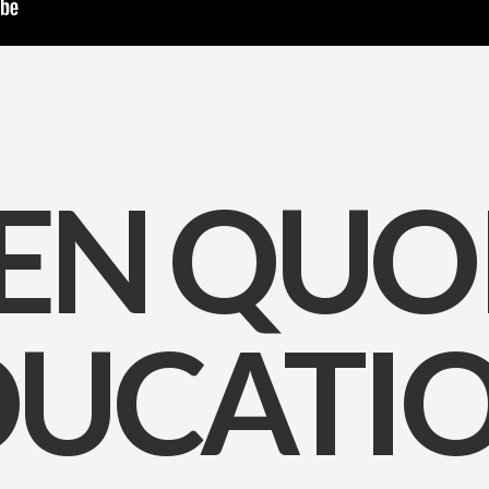
EN QUO
DUCATI