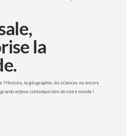
sale,
rise la
e.
e l’Histoire, la géographie, les sciences ou encore
les grands enjeux contemporains de notre monde !