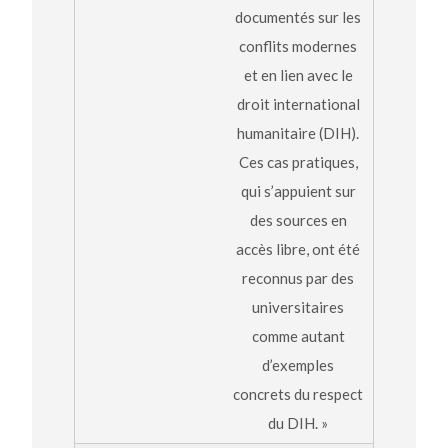
documentés sur les
conflits modernes
et en lien avec le
droit international
humanitaire (DIH).
Ces cas pratiques,
qui s’appuient sur
des sources en
accès libre, ont été
reconnus par des
universitaires
comme autant
d’exemples
concrets du respect
du DIH. »