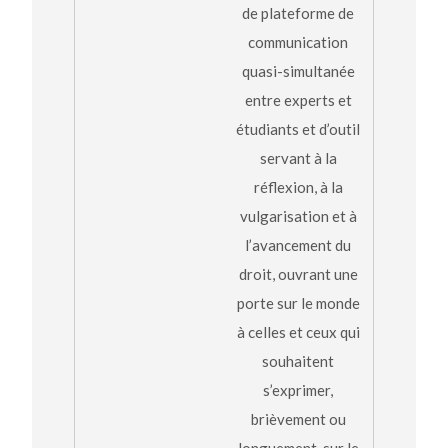
de plateforme de
communication
quasi-simultanée
entre experts et
étudiants et d’outil
servant à la
réflexion, à la
vulgarisation et à
l’avancement du
droit, ouvrant une
porte sur le monde
à celles et ceux qui
souhaitent
s’exprimer,
brièvement ou