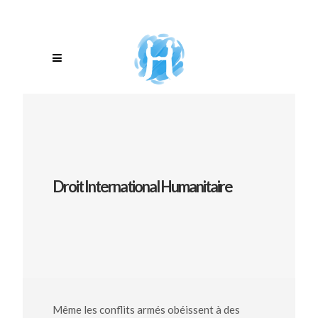
Droit International Humanitaire
Même les conflits armés obéissent à des