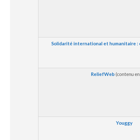
Solidarité international et humanitaire :
ReliefWeb
(contenu en
Youggy