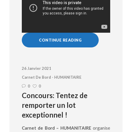
CONTINUE READING
26 Janvier 2021
Carnet De Bord - HUMANITAIRE
0
0
Concours: Tentez de
remporter un lot
exceptionnel !
Carnet de Bord – HUMANITAIRE
organise