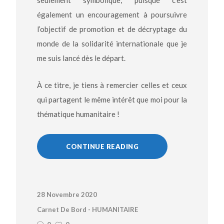
seulement symbolique, puisque c’est
également un encouragement à poursuivre
l’objectif de promotion et de décryptage du
monde de la solidarité internationale que je
me suis lancé dès le départ.
À ce titre, je tiens à remercier celles et ceux
qui partagent le même intérêt que moi pour la
thématique humanitaire !
CONTINUE READING
28 Novembre 2020
Carnet De Bord - HUMANITAIRE