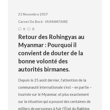
21 Novembre 2017
Carnet De Bord - HUMANITAIRE
0
0
Retour des Rohingyas au
Myanmar : Pourquoi il
convient de douter de la
bonne volonté des
autorités birmanes.
Depuis le 25 août dernier, l’attention de la
communauté internationale s’est – en partie –
tournée sur le Myanmar, et plus exactement
sur la situation qui a poussé des centaines de
milliers de personnes à fuir l’État du Rakhine