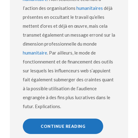
l’action des organisations
humanitaires
déjà
présentes en occultant le travail qu’elles
mettent d’ores et déjà en œuvre, mais cela
transmet également un message erroné sur la
dimension professionnelle du monde
humanitaire
. Par ailleurs, le mode de
fonctionnement et de financement des outils
sur lesquels les influenceurs web s’appuient
fait également submerger des craintes quant
à la possible utilisation de l’audience
engrangée à des fins plus lucratives dans le
futur. Explications.
CONTINUE READING