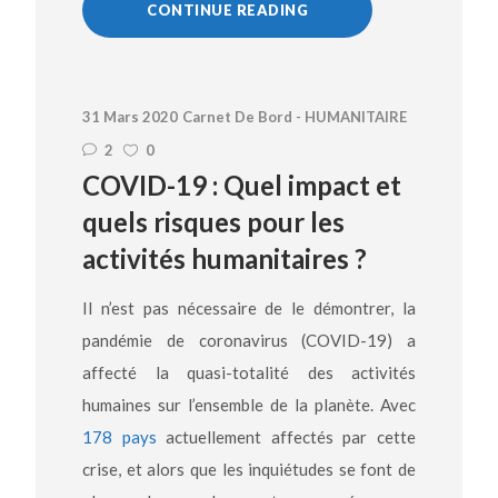
CONTINUE READING
31 Mars 2020
Carnet De Bord - HUMANITAIRE
2
0
COVID-19 : Quel impact et
quels risques pour les
activités humanitaires ?
Il n’est pas nécessaire de le démontrer, la
pandémie de coronavirus (COVID-19) a
affecté la quasi-totalité des activités
humaines sur l’ensemble de la planète. Avec
178 pays
actuellement affectés par cette
crise, et alors que les inquiétudes se font de