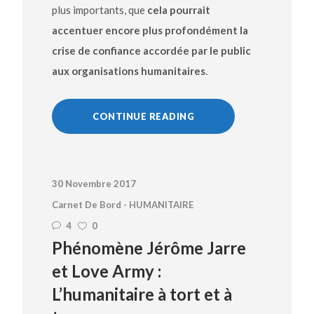
plus importants, que
cela pourrait
accentuer encore plus profondément la
crise de confiance accordée par le public
aux organisations humanitaires
.
CONTINUE READING
30 Novembre 2017
Carnet De Bord - HUMANITAIRE
4
0
Phénomène Jérôme Jarre
et Love Army :
L’humanitaire à tort et à