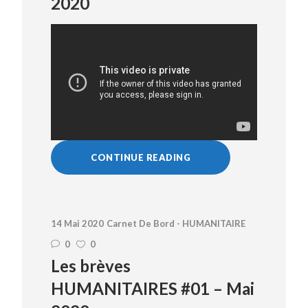
2020
CONTINUE READING
14 Mai 2020
Carnet De Bord - HUMANITAIRE
0
0
Les brèves
HUMANITAIRES #01 – Mai