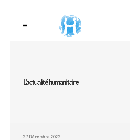
L’actualité humanitaire
27 Décembre 2022