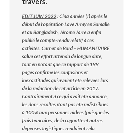
travers.
EDIT JUIN 2022
: Cinq années (!) après le
début de l’opération Love Army en Somalie
et au Bangladesh, Jérome Jarre a enfin
publié le compte-rendu relatif à ces
activités. Carnet de Bord – HUMANITAIRE
salue cet effort attendu de longue date,
tout en notant que ce rapport de 199
pages
confirme les
confusions et
inexactitudes qui avaient été relevées lors
de la rédaction de cet article en 2017.
Contrairement à ce qui avait été annoncé,
les dons récoltés n’ont pas été redistribués
à 100% aux personnes aidées (
puisque
les
frais bancaires, de la cagnotte et autres
dépenses logistiques rendaient cela