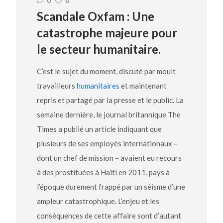
0
0
Scandale Oxfam : Une
catastrophe majeure pour
le secteur humanitaire.
C’est le sujet du moment, discuté par moult
travailleurs
humanitaires
et maintenant
repris et partagé par la presse et le public. La
semaine dernière, le journal britannique The
Times a publié un article indiquant que
plusieurs de ses employés internationaux –
dont un chef de mission – avaient eu recours
à des prostituées à Haïti en 2011, pays à
l’époque durement frappé par un séisme d’une
ampleur catastrophique. L’enjeu et les
conséquences de cette affaire sont d’autant