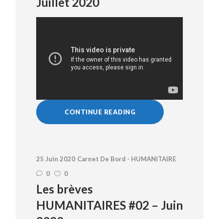
Juillet 2020
CONTINUE READING
25 Juin 2020
Carnet De Bord - HUMANITAIRE
0
0
Les brèves
HUMANITAIRES #02 – Juin