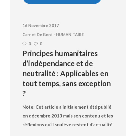
16 Novembre 2017
Carnet De Bord - HUMANITAIRE
0
0
Principes humanitaires
d’indépendance et de
neutralité : Applicables en
tout temps, sans exception
?
Note: Cet article a initialement été publié
en décembre 2013 mais son contenu et les
réflexions qu’il soulève restent d’actualité.