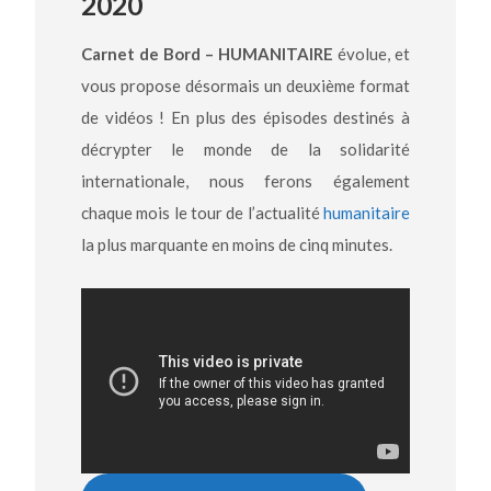
2020
Carnet de Bord – HUMANITAIRE
évolue, et
vous propose désormais un deuxième format
de vidéos ! En plus des épisodes destinés à
décrypter le monde de la solidarité
internationale, nous ferons également
chaque mois le tour de l’actualité
humanitaire
la plus marquante en moins de cinq minutes.