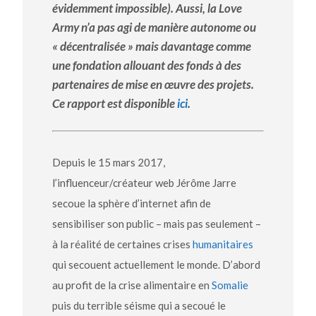
évidemment impossible). Aussi, la Love
Army n’a pas agi de manière autonome ou
« décentralisée » mais davantage comme
une fondation allouant des fonds à des
partenaires de mise en œuvre des projets.
Ce rapport est disponible
ici
.
Depuis le 15 mars 2017,
l’influenceur/créateur web Jérôme Jarre
secoue la sphère d’internet afin de
sensibiliser son public – mais pas seulement –
à la réalité de certaines crises
humanitaires
qui secouent actuellement le monde. D’abord
au profit de la crise alimentaire en
Somalie
puis du terrible séisme qui a secoué le