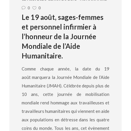
0
0
Le 19 août, sages-femmes
et personnel infirmier à
l’honneur de la Journée
Mondiale de l’Aide
Humanitaire.
Comme chaque année, la date du 19
août marquera la Journée Mondiale de l’Aide
Humanitaire (JMAH). Célébrée depuis plus de
10 ans, cette journée de mobilisation
mondiale rend hommage aux travailleuses et
travailleurs humanitaires qui viennent en aide
aux populations en détresse dans les quatre
coins du monde. Tous les ans, cet évènement