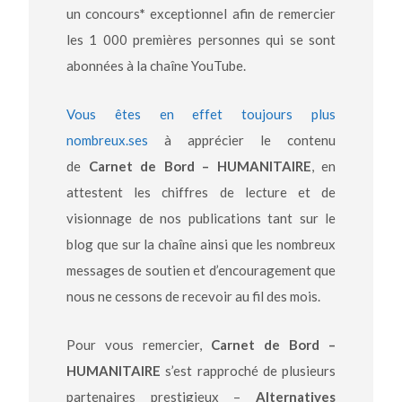
un concours
*
exceptionnel afin de remercier
les 1 000 premières personnes qui se sont
abonnées à la chaîne YouTube.
Vous êtes en effet toujours plus
nombreux.ses
à apprécier le contenu
de
Carnet de Bord – HUMANITAIRE
, en
attestent les chiffres de lecture et de
visionnage de nos publications tant sur le
blog que sur la chaîne ainsi que les nombreux
messages de soutien et d’encouragement que
nous ne cessons de recevoir au fil des mois.
Pour vous remercier,
Carnet de Bord –
HUMANITAIRE
s’est rapproché de plusieurs
partenaires prestigieux –
Alternatives