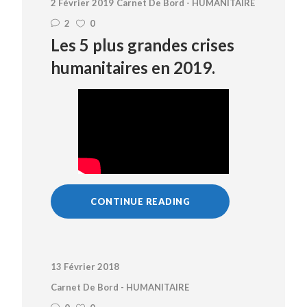
2 Février 2019
Carnet De Bord - HUMANITAIRE
2
0
Les 5 plus grandes crises
humanitaires en 2019.
CONTINUE READING
13 Février 2018
Carnet De Bord - HUMANITAIRE