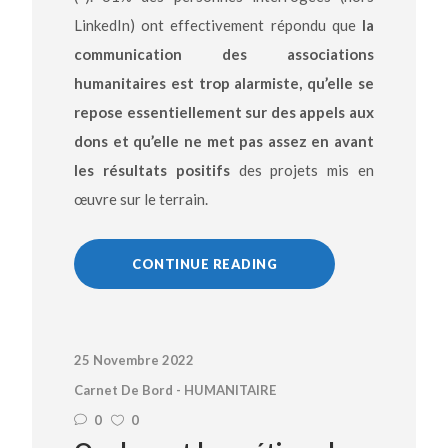
LinkedIn) ont effectivement répondu que
la
communication des associations
humanitaires est trop alarmiste, qu’elle se
repose essentiellement sur des appels aux
dons et qu’elle ne met pas assez en avant
les résultats positifs
des projets mis en
œuvre sur le terrain.
CONTINUE READING
25 Novembre 2022
Carnet De Bord - HUMANITAIRE
0
0