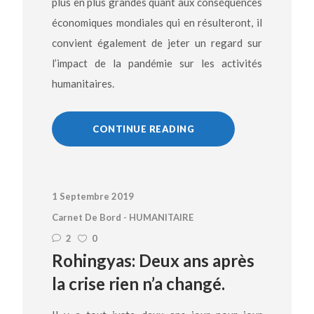
plus en plus grandes quant aux conséquences
économiques mondiales qui en résulteront, il
convient également de jeter un regard sur
l’impact de la pandémie sur les activités
humanitaires.
CONTINUE READING
1 Septembre 2019
Carnet De Bord - HUMANITAIRE
2
0
Rohingyas: Deux ans après
la crise rien n’a changé.