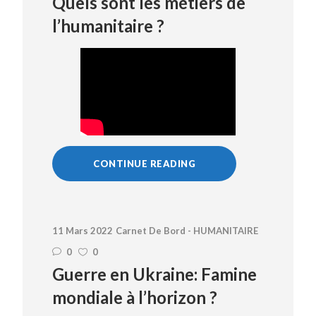
Quels sont les métiers de
l’humanitaire ?
CONTINUE READING
11 Mars 2022
Carnet De Bord - HUMANITAIRE
0
0
Guerre en Ukraine: Famine
mondiale à l’horizon ?