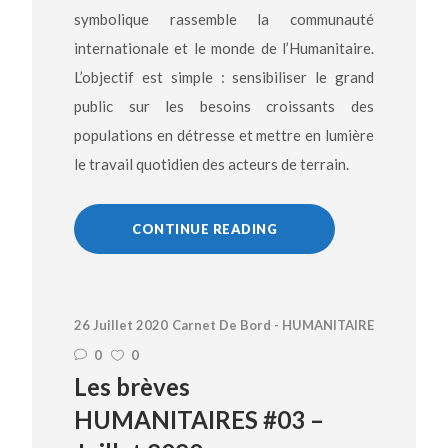
symbolique rassemble la communauté
internationale et le monde de l’Humanitaire.
L’objectif est simple : sensibiliser le grand
public sur les besoins croissants des
populations en détresse et mettre en lumière
le travail quotidien des acteurs de terrain.
CONTINUE READING
26 Juillet 2020
Carnet De Bord - HUMANITAIRE
0
0
Les brèves
HUMANITAIRES #03 –