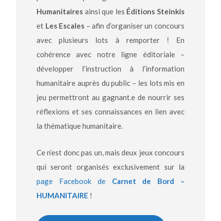
Humanitaires
ainsi que les
Éditions Steinkis
et
Les Escales
– afin d’organiser un concours
avec plusieurs lots à remporter ! En
cohérence avec notre ligne éditoriale –
développer l’instruction à l’information
humanitaire auprès du public – les lots mis en
jeu permettront au gagnant.e de nourrir ses
réflexions et ses connaissances en lien avec
la thématique humanitaire.
Ce n’est donc pas un, mais deux jeux concours
qui seront organisés exclusivement sur la
page Facebook de
Carnet de Bord –
HUMANITAIRE
!