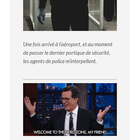
Une fois arrivé à l’aéroport, et au moment
de passer le dernier portique de sécurité,
les agents de police m’interpellent.