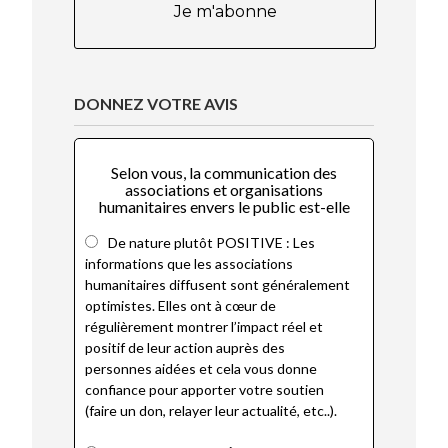
DONNEZ VOTRE AVIS
Selon vous, la communication des
associations et organisations
humanitaires envers le public est-elle
De nature plutôt POSITIVE : Les
informations que les associations
humanitaires diffusent sont généralement
optimistes. Elles ont à cœur de
régulièrement montrer l’impact réel et
positif de leur action auprès des
personnes aidées et cela vous donne
confiance pour apporter votre soutien
(faire un don, relayer leur actualité, etc..).