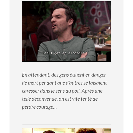
En attendant, des gens étaient en danger
de mort pendant que d’autres se faisaient
caresser dans le sens du poil. Après une
telle déconvenue, on est vite tenté de
perdre courage…