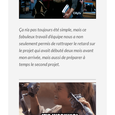
Ça n’a pas toujours été simple, mais ce
fabuleux travail d’équipe nous a non
seulement permis de rattraper le retard sur
le projet qui avait débuté deux mois avant
mon arrivée, mais aussi de préparer à
temps le second projet.