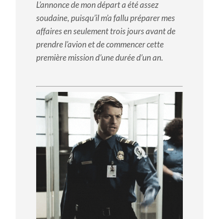
L’annonce de mon départ a été assez
soudaine, puisqu’il m’a fallu préparer mes
affaires en seulement trois jours avant de
prendre l’avion et de commencer cette
première mission d’une durée d’un an.