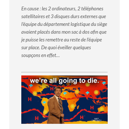
En cause : les 2 ordinateurs, 2 téléphones
satellitaires et 3 disques durs externes que
l’équipe du département logistique du siège
avaient placés dans mon sac à dos afin que
je puisse les remettre au reste de l’équipe
sur place. De quoi éveiller quelques
soupçons en effet…