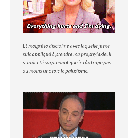
Et malgré la discipline avec laquelle je me
suis appliqué à prendre ma prophylaxie, il
aurait été surprenant que je n’attrape pas
au moins une fois le paludisme.