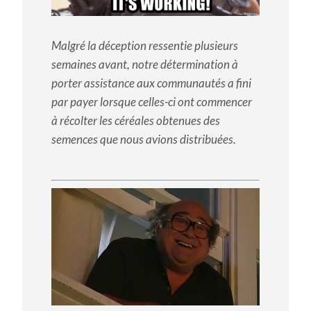
Malgré la déception ressentie plusieurs
semaines avant, notre détermination à
porter assistance aux communautés a fini
par payer lorsque celles-ci ont commencer
à récolter les céréales obtenues des
semences que nous avions distribuées.