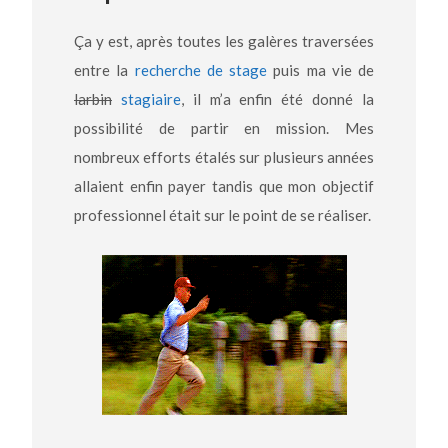
Ça y est, après toutes les galères traversées
entre la
recherche de stage
puis ma vie de
larbin
stagiaire
, il m’a enfin été donné la
possibilité de partir en mission. Mes
nombreux efforts étalés sur plusieurs années
allaient enfin payer tandis que mon objectif
professionnel était sur le point de se réaliser.