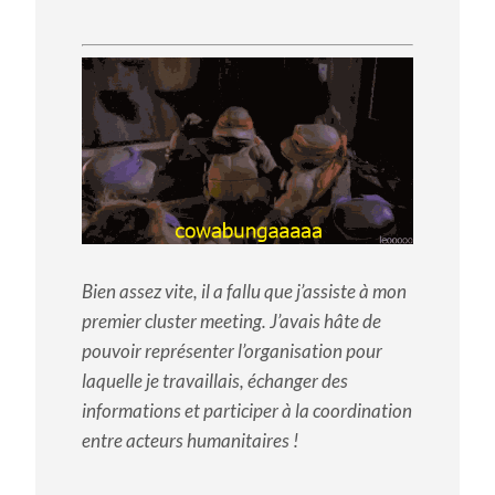
Bien assez vite, il a fallu que j’assiste à mon
premier cluster meeting. J’avais hâte de
pouvoir représenter l’organisation pour
laquelle je travaillais, échanger des
informations et participer à la coordination
entre acteurs humanitaires !