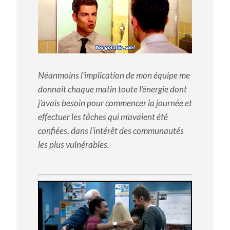
Néanmoins l’implication de mon équipe me
donnait chaque matin toute l’énergie dont
j’avais besoin pour commencer la journée et
effectuer les tâches qui m’avaient été
confiées, dans l’intérêt des communautés
les plus vulnérables.