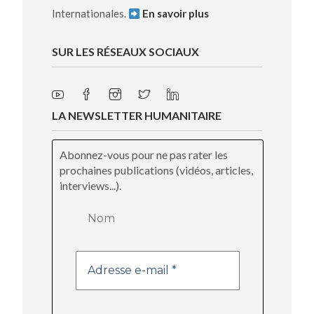
Internationales.
En savoir plus
SUR LES RÉSEAUX SOCIAUX
LA NEWSLETTER HUMANITAIRE
Abonnez-vous pour ne pas rater les
prochaines publications (vidéos, articles,
interviews...).
Nom
Adresse
e-
mail
*