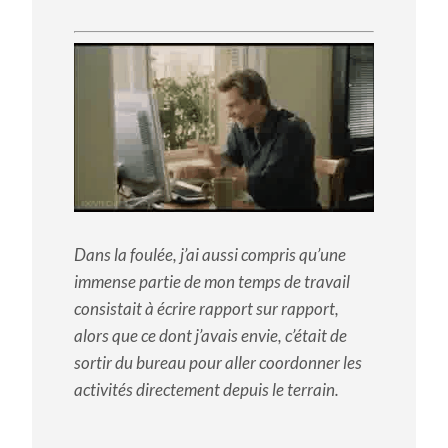
Dans la foulée, j’ai aussi compris qu’une
immense partie de mon temps de travail
consistait à écrire rapport sur rapport,
alors que ce dont j’avais envie, c’était de
sortir du bureau pour aller coordonner les
activités directement depuis le terrain.