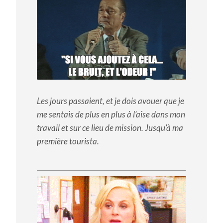
Les jours passaient, et je dois avouer que je
me sentais de plus en plus à l’aise dans mon
travail et sur ce lieu de mission. Jusqu’à ma
première tourista.