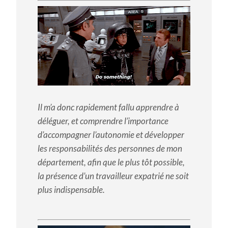
Il m’a donc rapidement fallu apprendre à
déléguer, et comprendre l’importance
d’accompagner l’autonomie et développer
les responsabilités des personnes de mon
département, afin que le plus tôt possible,
la présence d’un travailleur expatrié ne soit
plus indispensable.