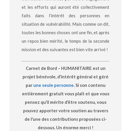
et les efforts qui auront été collectivement
faits dans l’intérêt des personnes en
situation de vulnérabilité. Mais comme on dit,
toutes les bonnes choses ont une fin, et après
un repos bien mérité, le temps de la seconde
mission et des suivantes est bien vite arrivé !
Carnet de Bord – HUMANITAIRE est un
projet bénévole, d’intérêt général et géré
par
une seule personne
. Si son contenu
entièrement gratuit vous plaît et que vous
pensez qu’il mérite d’être soutenu, vous
pouvez apporter votre soutien au travers
de l’une des contributions proposées ci-
dessous. Un énorme merci !