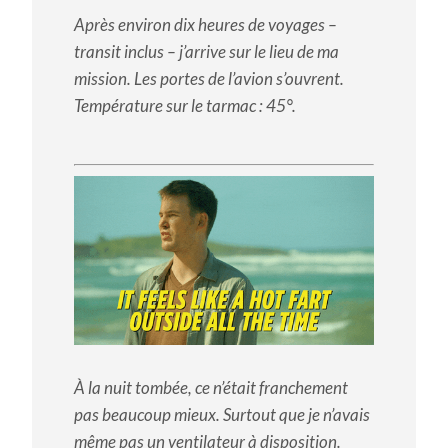
Après environ dix heures de voyages –
transit inclus – j’arrive sur le lieu de ma
mission. Les portes de l’avion s’ouvrent.
Température sur le tarmac : 45°.
À la nuit tombée, ce n’était franchement
pas beaucoup mieux. Surtout que je n’avais
même pas un ventilateur à disposition.