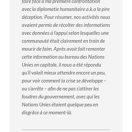
faire face à ma première confrontation
avec la diplomatie humanitaire a.k.a la pire
déception. Pour résumer, nos activités nous
avaient permis de récolter des informations
avec données à l’appui selon lesquelles une
communauté était clairement en train de
mourir de faim. Après avoir fait remonter
cette information au bureau des Nations
Unies en capitale, il nous a été répondu
qu’il valait mieux attendre encore un peu,
pour voir comment la crise se développe –
ou s’arrête – afin de ne pas s’attirer les
foudres du gouvernement, avec qui les
Nations Unies étaient quelque peu en
disgrâce à ce moment-là.