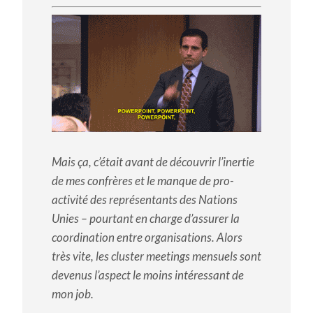
Mais ça, c’était avant de découvrir l’inertie
de mes confrères et le manque de pro-
activité des représentants des Nations
Unies – pourtant en charge d’assurer la
coordination entre organisations. Alors
très vite, les cluster meetings mensuels sont
devenus l’aspect le moins intéressant de
mon job.