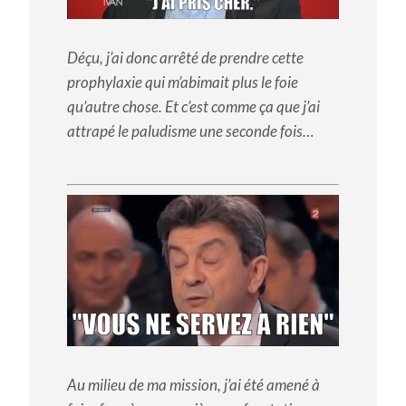
Déçu, j’ai donc arrêté de prendre cette
prophylaxie qui m’abimait plus le foie
qu’autre chose. Et c’est comme ça que j’ai
attrapé le paludisme une seconde fois…
Au milieu de ma mission, j’ai été amené à