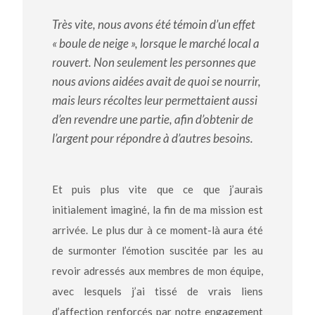
Très vite, nous avons été témoin d’un effet
« boule de neige », lorsque le marché local a
rouvert. Non seulement les personnes que
nous avions aidées avait de quoi se nourrir,
mais leurs récoltes leur permettaient aussi
d’en revendre une partie, afin d’obtenir de
l’argent pour répondre à d’autres besoins.
Et puis plus vite que ce que j’aurais
initialement imaginé, la fin de ma mission est
arrivée. Le plus dur à ce moment-là aura été
de surmonter l’émotion suscitée par les au
revoir adressés aux membres de mon équipe,
avec lesquels j’ai tissé de vrais liens
d’affection renforcés par notre engagement