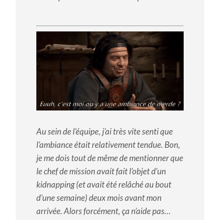
Au sein de l’équipe, j’ai très vite senti que
l’ambiance était relativement tendue. Bon,
je me dois tout de même de mentionner que
le chef de mission avait fait l’objet d’un
kidnapping (et avait été relâché au bout
d’une semaine) deux mois avant mon
arrivée. Alors forcément, ça n’aide pas…