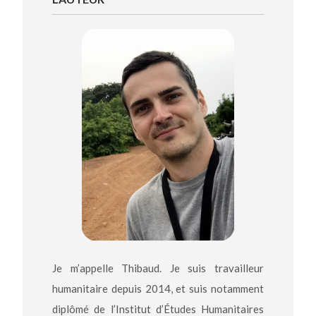
Je m’appelle Thibaud. Je suis travailleur
humanitaire depuis 2014, et suis notamment
diplômé de l’Institut d’Études Humanitaires