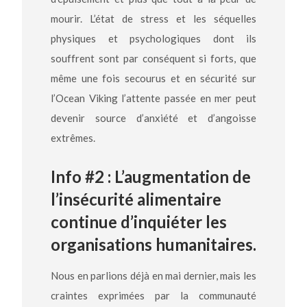
mourir. L’état de stress et les séquelles
physiques et psychologiques dont ils
souffrent sont par conséquent si forts, que
même une fois secourus et en sécurité sur
l’Ocean Viking l’attente passée en mer peut
devenir source d’anxiété et d’angoisse
extrêmes.
Info #2 : L’augmentation de
l’insécurité alimentaire
continue d’inquiéter les
organisations humanitaires.
Nous en parlions déjà en mai dernier, mais les
craintes exprimées par la communauté