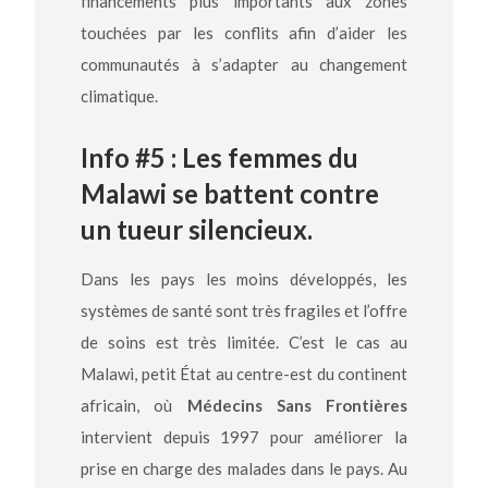
financements plus importants aux zones
touchées par les conflits afin d’aider les
communautés à s’adapter au changement
climatique.
Info #5 : Les femmes du
Malawi se battent contre
un tueur silencieux.
Dans les pays les moins développés, les
systèmes de santé sont très fragiles et l’offre
de soins est très limitée. C’est le cas au
Malawi, petit État au centre-est du continent
africain, où
Médecins Sans Frontières
intervient depuis 1997 pour améliorer la
prise en charge des malades dans le pays. Au