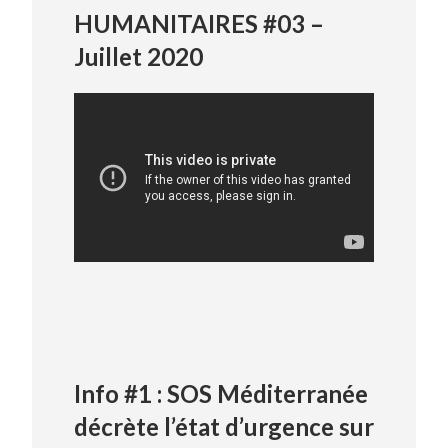
HUMANITAIRES #03 –
Juillet 2020
Info #1 : SOS Méditerranée
décrète l’état d’urgence sur