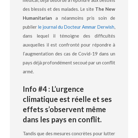
des blessés et des malades. Le site
The New
Humanitarian
a néanmoins pris soin de
publier
le journal du Docteur Ammar Derwish
,
dans lequel il témoigne des difficultés
auxquelles il est confronté pour répondre à
l’augmentation des cas de Covid-19 dans un
pays déjà profondément secoué par un conflit
armé.
Info #4 : L’urgence
climatique est réelle et ses
effets s’observent même
dans les pays en conflit.
Tandis que des mesures concrètes pour lutter