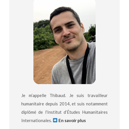
Je m’appelle Thibaud. Je suis travailleur
humanitaire depuis 2014, et suis notamment
diplômé de l’Institut d’Études Humanitaires
Internationales.
En savoir plus