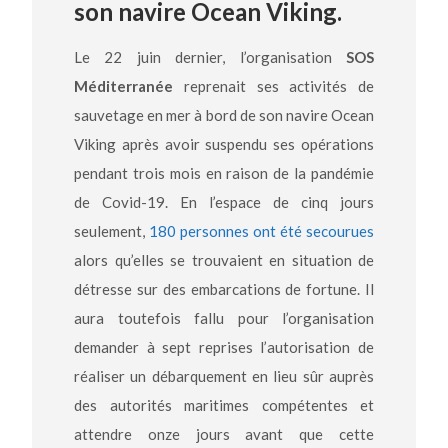
son navire Ocean Viking.
Le 22 juin dernier, l’organisation
SOS
Méditerranée
reprenait ses activités de
sauvetage en mer à bord de son navire Ocean
Viking après avoir suspendu ses opérations
pendant trois mois en raison de la pandémie
de Covid-19. En l’espace de cinq jours
seulement,
180 personnes ont été secourues
alors qu’elles se trouvaient en situation de
détresse sur des embarcations de fortune. Il
aura toutefois fallu pour l’organisation
demander à sept reprises l’autorisation de
réaliser un débarquement en lieu sûr auprès
des autorités maritimes compétentes et
attendre onze jours avant que cette