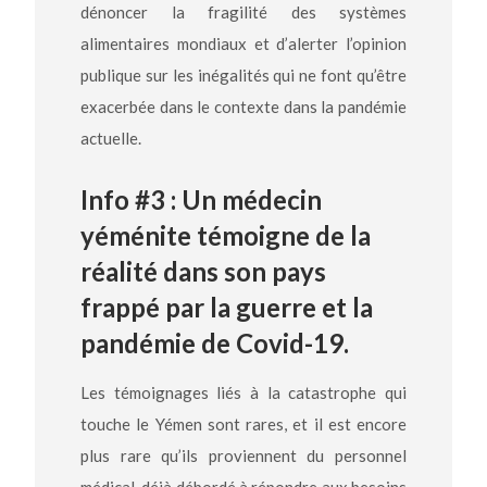
dénoncer la fragilité des systèmes
alimentaires mondiaux et d’alerter l’opinion
publique sur les inégalités qui ne font qu’être
exacerbée dans le contexte dans la pandémie
actuelle.
Info #3 : Un médecin
yéménite témoigne de la
réalité dans son pays
frappé par la guerre et la
pandémie de Covid-19.
Les témoignages liés à la catastrophe qui
touche le Yémen sont rares, et il est encore
plus rare qu’ils proviennent du personnel
médical, déjà débordé à répondre aux besoins