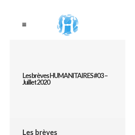
Les brèves HUMANITAIRES #03 –
Juillet 2020
Les brèves