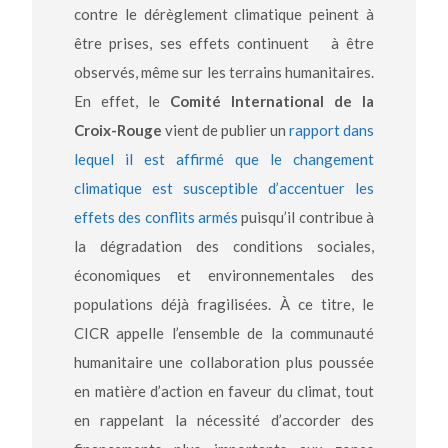
contre le dérèglement climatique peinent à
être prises, ses effets continuent à être
observés, même sur les terrains humanitaires.
En effet, le
Comité International de la
Croix-Rouge
vient de publier un
rapport dans
lequel il est affirmé que le changement
climatique est susceptible d’accentuer les
effets des conflits armés
puisqu’il contribue à
la dégradation des conditions sociales,
économiques et environnementales des
populations déjà fragilisées. À ce titre, le
CICR appelle l’ensemble de la communauté
humanitaire une collaboration plus poussée
en matière d’action en faveur du climat, tout
en rappelant la nécessité d’accorder des