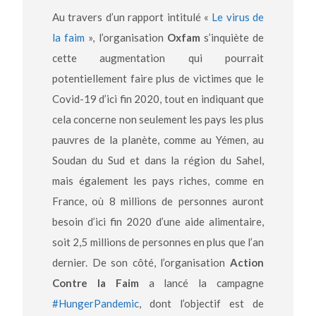
Au travers d’un rapport intitulé «
Le virus de
la faim
», l’organisation
Oxfam
s’inquiète de
cette augmentation qui pourrait
potentiellement faire plus de victimes que le
Covid-19 d’ici fin 2020, tout en indiquant que
cela concerne non seulement les pays les plus
pauvres de la planète, comme au Yémen, au
Soudan du Sud et dans la région du Sahel,
mais également les pays riches, comme en
France, où 8 millions de personnes auront
besoin d’ici fin 2020 d’une aide alimentaire,
soit 2,5 millions de personnes en plus que l’an
dernier. De son côté, l’organisation
Action
Contre la Faim
a lancé la campagne
#HungerPandemic
, dont l’objectif est de