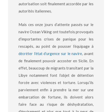
autorisation soit finalement accordée par les
autorités italiennes.
Mais ces onze jours d’attente passés sur le
navire Ocean Viking ont toutefois provoqués
d’importantes crises de panique pour les
rescapés, au point de pousser l’équipage à
décréter l’état d’urgence sur le navire
, avant
de finalement pouvoir accoster en Sicile. En
effet, beaucoup de migrants transitant par la
Libye notamment font l’objet de détention
forcée avec violences et torture. Lorsqu’ils
parviennent enfin à prendre la mer sur une
embarcation de fortune, ils doivent alors
faire face au risque de déshydratation,
d’épuisement et plus que tout à la peur de