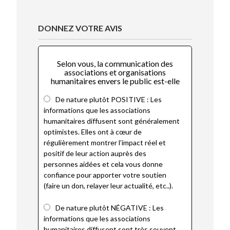
DONNEZ VOTRE AVIS
Selon vous, la communication des
associations et organisations
humanitaires envers le public est-elle
De nature plutôt POSITIVE : Les
informations que les associations
humanitaires diffusent sont généralement
optimistes. Elles ont à cœur de
régulièrement montrer l’impact réel et
positif de leur action auprès des
personnes aidées et cela vous donne
confiance pour apporter votre soutien
(faire un don, relayer leur actualité, etc..).
De nature plutôt NÉGATIVE : Les
informations que les associations
humanitaires diffusent sont très souvent