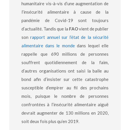
humanitaire vis-à-vis d’une augmentation de
l’insécurité alimentaire à cause de la
pandémie de Covid-19 sont toujours
d’actualité. Tandis que la
FAO
vient de publier
son
rapport annuel sur l’état de la sécurité
alimentaire dans le monde
dans lequel elle
rappelle que 690 millions de personnes
souffrent quotidiennement de la faim,
d’autres organisations ont saisi la balle au
bond afin d’insister sur cette catastrophe
susceptible d’empirer au fil des prochains
mois, puisque le nombre de personnes
confrontées à l’insécurité alimentaire aiguë
devrait augmenter de 130 millions en 2020,
soit deux fois plus qu’en 2019.