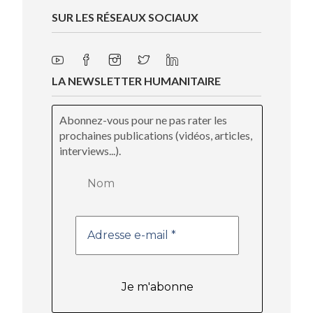
SUR LES RÉSEAUX SOCIAUX
LA NEWSLETTER HUMANITAIRE
Abonnez-vous pour ne pas rater les
prochaines publications (vidéos, articles,
interviews...).
Nom
Adresse
e-
mail
*