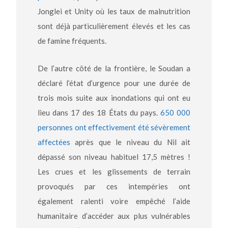
Jonglei et Unity où les taux de malnutrition
sont déjà particulièrement élevés et les cas
de famine fréquents.
De l’autre côté de la frontière, le Soudan a
déclaré l’état d’urgence pour une durée de
trois mois suite aux inondations qui ont eu
lieu dans 17 des 18 États du pays.
650 000
personnes ont effectivement été sévèrement
affectées
après que le niveau du Nil ait
dépassé son niveau habituel 17,5 mètres !
Les crues et les glissements de terrain
provoqués par ces intempéries ont
également ralenti voire empêché l’aide
humanitaire d’accéder aux plus vulnérables