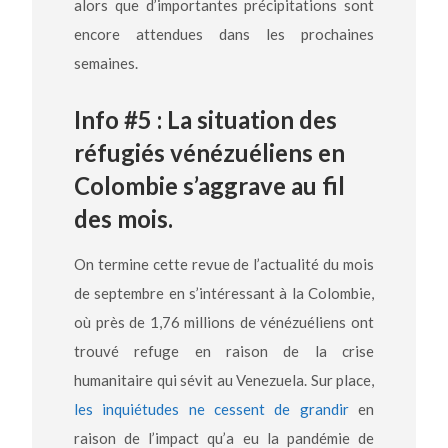
alors que d’importantes précipitations sont
encore attendues dans les prochaines
semaines.
Info #5 : La situation des
réfugiés vénézuéliens en
Colombie s’aggrave au fil
des mois.
On termine cette revue de l’actualité du mois
de septembre en s’intéressant à la Colombie,
où près de 1,76 millions de vénézuéliens ont
trouvé refuge en raison de la crise
humanitaire qui sévit au Venezuela. Sur place,
les inquiétudes ne cessent de grandir
en
raison de l’impact qu’a eu la pandémie de