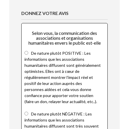
DONNEZ VOTRE AVIS
Selon vous, la communication des
associations et organisations
humanitaires envers le public est-elle
De nature plutôt POSITIVE : Les
informations que les associations
humanitaires diffusent sont généralement
optimistes. Elles ont à cœur de
régulièrement montrer l’impact réel et
positif de leur action auprès des
personnes aidées et cela vous donne
confiance pour apporter votre soutien
(faire un don, relayer leur actualité, etc..).
De nature plutôt NÉGATIVE : Les
informations que les associations
humanitaires diffusent sont très souvent