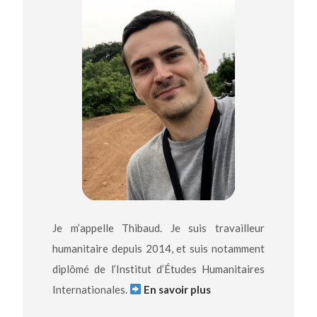
Je m’appelle Thibaud. Je suis travailleur
humanitaire depuis 2014, et suis notamment
diplômé de l’Institut d’Études Humanitaires
Internationales.
En savoir plus