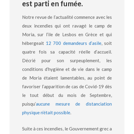
est parti en fumée.
Notre revue de l’actualité commence avec les
deux incendies qui ont ravagé le camp de
Moria, sur l’ile de Lesbos en Grèce et qui
hébergeait
12 700 demandeurs d’asile
, soit
quatre fois sa capacité réelle d’accueil.
Décrié pour son surpeuplement, les
conditions d’hygiène et de vie dans le camp
de Moria étaient lamentables, au point de
favoriser l’apparition de cas de Covid-19 dès
le tout début du mois de Septembre,
puisqu’
aucune mesure de distanciation
physique n’était possible
.
Suite à ces incendies, le Gouvernement grec a