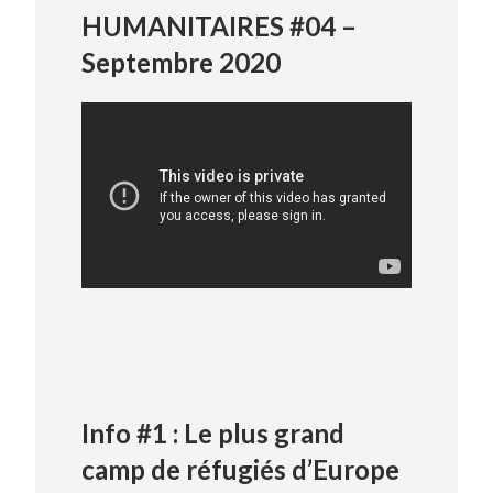
HUMANITAIRES #04 –
Septembre 2020
Info #1 : Le plus grand
camp de réfugiés d’Europe