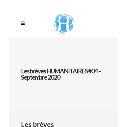
Les brèves HUMANITAIRES #04 –
Septembre 2020
Les brèves