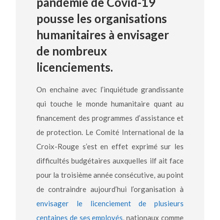
pandémie de Covid-19
pousse les organisations
humanitaires à envisager
de nombreux
licenciements.
On enchaine avec l’inquiétude grandissante
qui touche le monde humanitaire quant au
financement des programmes d’assistance et
de protection. Le Comité International de la
Croix-Rouge s’est en effet exprimé sur les
difficultés budgétaires auxquelles ilf ait face
pour la troisième année consécutive, au point
de contraindre aujourd’hui l’organisation à
envisager le licenciement de plusieurs
centaines de ses employés
, nationaux comme