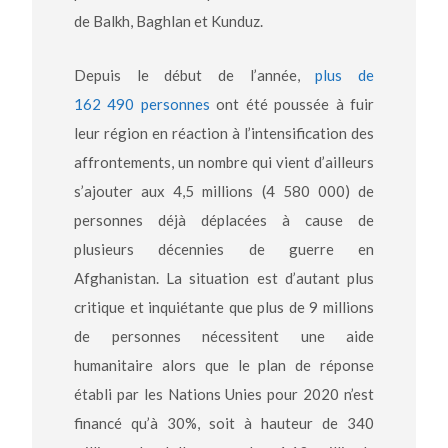
de Balkh, Baghlan et Kunduz.
Depuis le début de l’année,
plus de
162 490 personnes
ont été poussée à fuir
leur région en réaction à l’intensification des
affrontements, un nombre qui vient d’ailleurs
s’ajouter aux 4,5 millions (4 580 000) de
personnes déjà déplacées à cause de
plusieurs décennies de guerre en
Afghanistan. La situation est d’autant plus
critique et inquiétante que plus de 9 millions
de personnes nécessitent une aide
humanitaire alors que le plan de réponse
établi par les Nations Unies pour 2020 n’est
financé qu’à 30%, soit à hauteur de 340