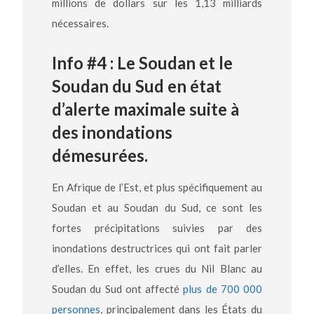
millions de dollars sur les 1,13 milliards
nécessaires.
Info #4 : Le Soudan et le
Soudan du Sud en état
d’alerte maximale suite à
des inondations
démesurées.
En Afrique de l’Est, et plus spécifiquement au
Soudan et au Soudan du Sud, ce sont les
fortes précipitations suivies par des
inondations destructrices qui ont fait parler
d’elles. En effet, les crues du Nil Blanc au
Soudan du Sud ont affecté
plus de 700 000
personnes
, principalement dans les États du