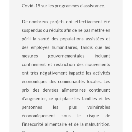
Covid-19 sur les programmes d’assistance.
De nombreux projets ont effectivement été
suspendus ou réduits afin de ne pas mettre en
péril la santé des populations assistées et
des employés humanitaires, tandis que les
mesures gouvernementales incluant
confinement et restriction des mouvements
ont très négativement impacté les activités
économiques des communautés locales. Les
prix des denrées alimentaires continuent
d’augmenter, ce qui place les familles et les
personnes les plus vulnérables
économiquement sous le risque de
l’insécurité alimentaire et de la malnutrition.