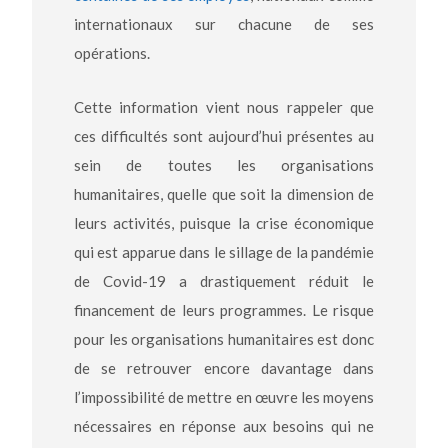
internationaux sur chacune de ses
opérations.
Cette information vient nous rappeler que
ces difficultés sont aujourd’hui présentes au
sein de toutes les organisations
humanitaires, quelle que soit la dimension de
leurs activités, puisque la crise économique
qui est apparue dans le sillage de la pandémie
de Covid-19 a drastiquement réduit le
financement de leurs programmes. Le risque
pour les organisations humanitaires est donc
de se retrouver encore davantage dans
l’impossibilité de mettre en œuvre les moyens
nécessaires en réponse aux besoins qui ne