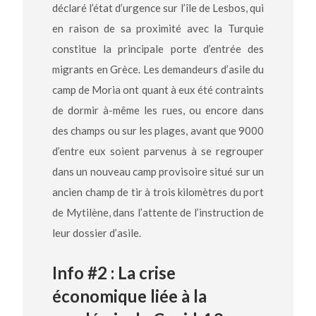
déclaré l’état d’urgence sur l’île de Lesbos, qui
en raison de sa proximité avec la Turquie
constitue la principale porte d’entrée des
migrants en Grèce. Les demandeurs d’asile du
camp de Moria ont quant à eux été contraints
de dormir à-même les rues, ou encore dans
des champs ou sur les plages, avant que 9000
d’entre eux soient parvenus à se regrouper
dans un nouveau camp provisoire situé sur un
ancien champ de tir à trois kilomètres du port
de Mytilène, dans l’attente de l’instruction de
leur dossier d’asile.
Info #2 : La crise
économique liée à la