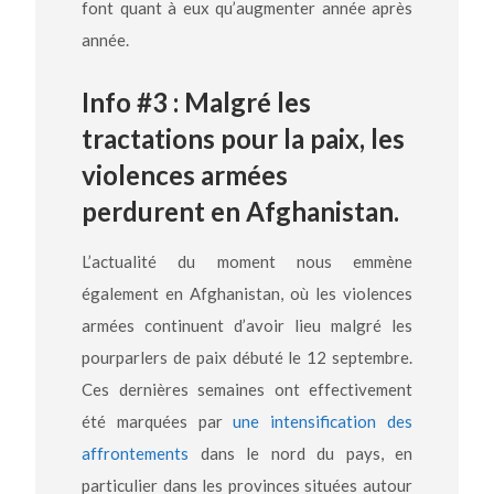
font quant à eux qu’augmenter année après
année.
Info #3 : Malgré les
tractations pour la paix, les
violences armées
perdurent en Afghanistan.
L’actualité du moment nous emmène
également en Afghanistan, où les violences
armées continuent d’avoir lieu malgré les
pourparlers de paix débuté le 12 septembre.
Ces dernières semaines ont effectivement
été marquées par
une intensification des
affrontements
dans le nord du pays, en
particulier dans les provinces situées autour