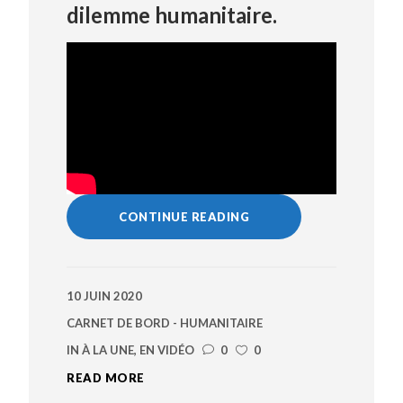
dilemme humanitaire.
CONTINUE READING
10 JUIN 2020
CARNET DE BORD - HUMANITAIRE
IN
À LA UNE
,
EN VIDÉO
0
0
READ MORE