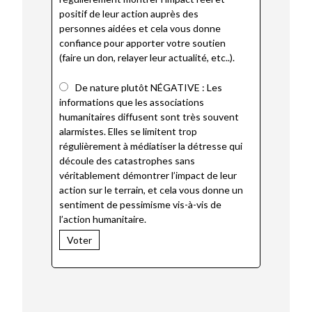
positif de leur action auprès des
personnes aidées et cela vous donne
confiance pour apporter votre soutien
(faire un don, relayer leur actualité, etc..).
De nature plutôt NÉGATIVE : Les
informations que les associations
humanitaires diffusent sont très souvent
alarmistes. Elles se limitent trop
régulièrement à médiatiser la détresse qui
découle des catastrophes sans
véritablement démontrer l’impact de leur
action sur le terrain, et cela vous donne un
sentiment de pessimisme vis-à-vis de
l’action humanitaire.
Voter