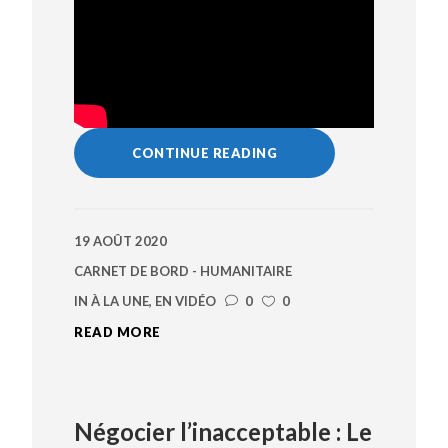
CONTINUE READING
19 AOÛT 2020
CARNET DE BORD - HUMANITAIRE
IN
À LA UNE
,
EN VIDÉO
0
0
READ MORE
Négocier l’inacceptable : Le