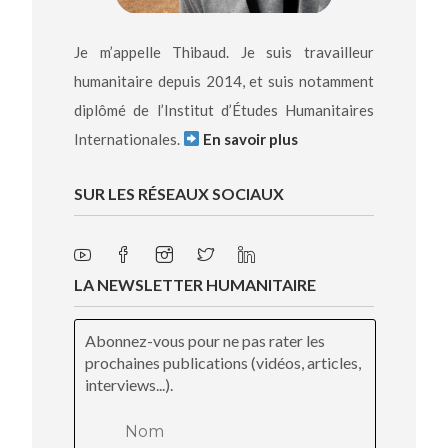
Je m’appelle Thibaud. Je suis travailleur
humanitaire depuis 2014, et suis notamment
diplômé de l’Institut d’Études Humanitaires
Internationales.
En savoir plus
SUR LES RÉSEAUX SOCIAUX
LA NEWSLETTER HUMANITAIRE
Abonnez-vous pour ne pas rater les
prochaines publications (vidéos, articles,
interviews...).
Nom