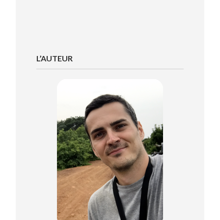
L’AUTEUR