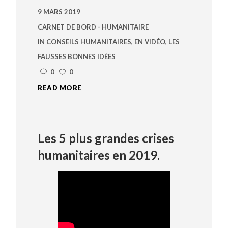
9 MARS 2019
CARNET DE BORD - HUMANITAIRE
IN
CONSEILS HUMANITAIRES
,
EN VIDÉO
,
LES
FAUSSES BONNES IDÉES
0
0
READ MORE
Les 5 plus grandes crises
humanitaires en 2019.