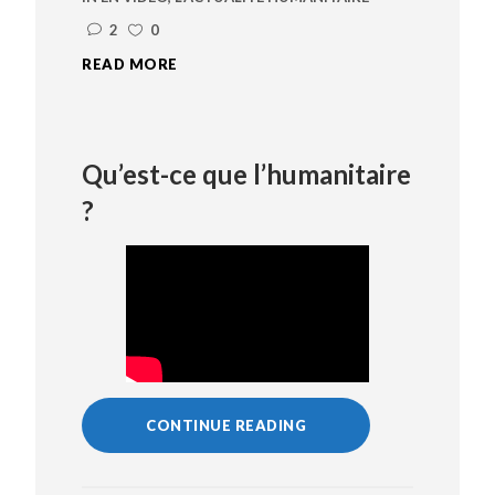
2
0
READ MORE
Qu’est-ce que l’humanitaire
?
CONTINUE READING