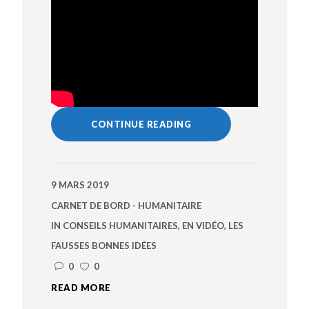
CONTINUE READING
9 MARS 2019
CARNET DE BORD - HUMANITAIRE
IN
CONSEILS HUMANITAIRES
,
EN VIDÉO
,
LES
FAUSSES BONNES IDÉES
0
0
READ MORE