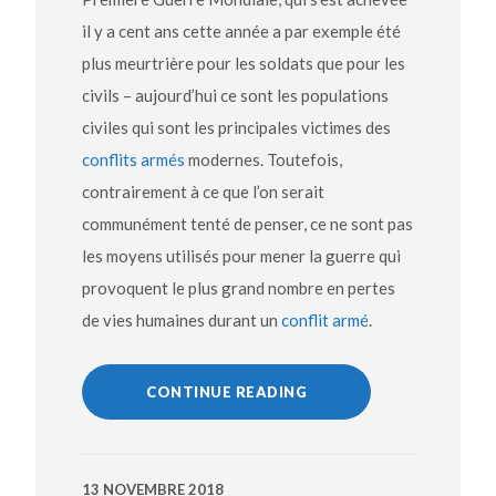
il y a cent ans cette année a par exemple été
plus meurtrière pour les soldats que pour les
civils – aujourd’hui ce sont les populations
civiles qui sont les principales victimes des
conflits armés
modernes. Toutefois,
contrairement à ce que l’on serait
communément tenté de penser, ce ne sont pas
les moyens utilisés pour mener la guerre qui
provoquent le plus grand nombre en pertes
de vies humaines durant un
conflit armé
.
CONTINUE READING
13 NOVEMBRE 2018