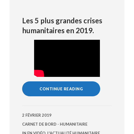
Les 5 plus grandes crises
humanitaires en 2019.
CONTINUE READING
2 FÉVRIER 2019
CARNET DE BORD - HUMANITAIRE
IN
EN VIDÉO
,
L'ACTUALITÉ HUMANITAIRE